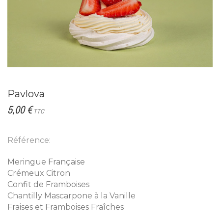
Pavlova
5,00 €
TTC
Référence:
Meringue Française
Crémeux Citron
Confit de Framboises
Chantilly Mascarpone à la Vanille
Fraises et Framboises Fraîches