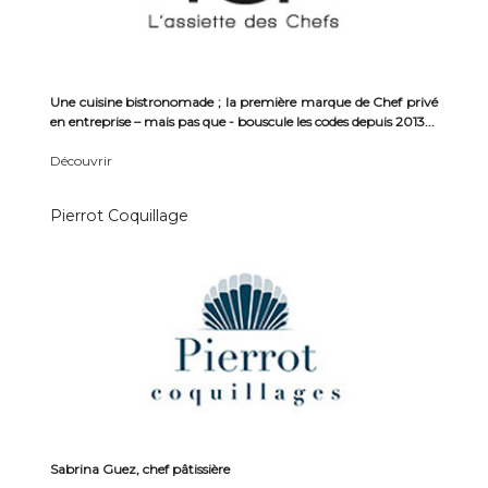
Une cuisine bistronomade ; la première marque de Chef privé
en entreprise – mais pas que - bouscule les codes depuis 2013...
Découvrir
Pierrot Coquillage
Sabrina Guez, chef pâtissière