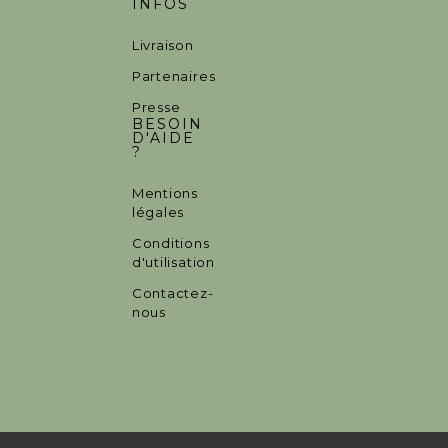
INFOS
Livraison
Partenaires
Presse
BESOIN
D'AIDE
?
Mentions
légales
Conditions
d'utilisation
Contactez-
nous