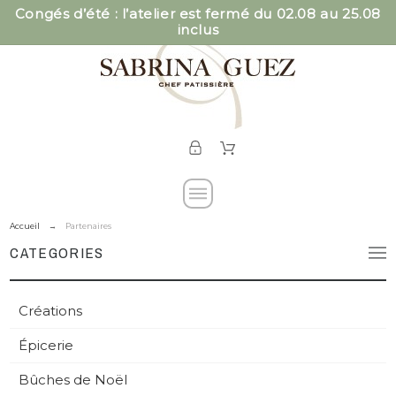
Congés d’été : l’atelier est fermé du 02.08 au 25.08
inclus
Accueil
Partenaires
CATEGORIES
Créations
Épicerie
Bûches de Noël