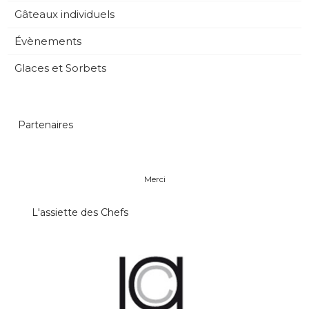
Gâteaux individuels
Évènements
Glaces et Sorbets
Partenaires
Merci
L'assiette des Chefs