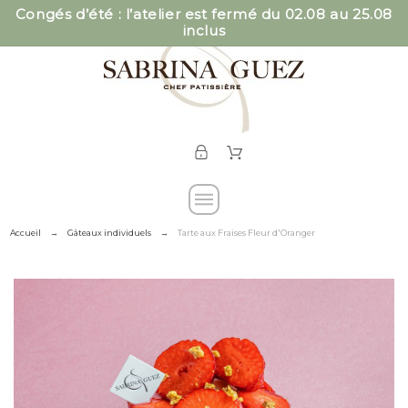
Congés d’été : l’atelier est fermé du 02.08 au 25.08
inclus
Accueil
Gâteaux individuels
Tarte aux Fraises Fleur d'Oranger