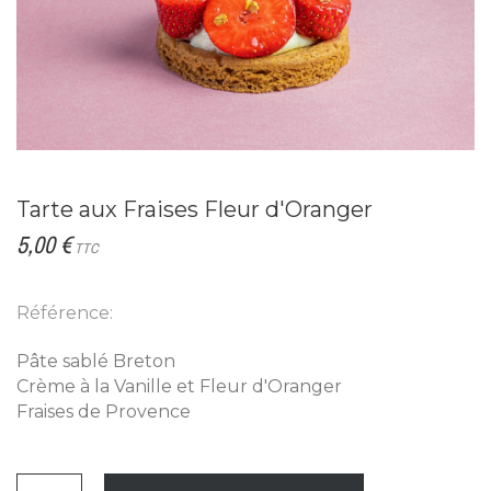
Tarte aux Fraises Fleur d'Oranger
5,00 €
TTC
Référence:
Pâte sablé Breton
Crème à la Vanille et Fleur d'Oranger
Fraises de Provence