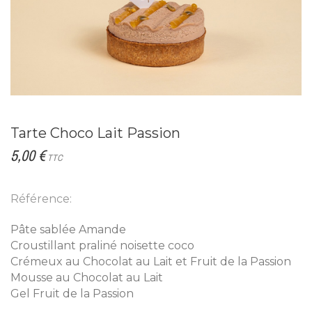
Tarte Choco Lait Passion
5,00 €
TTC
Référence:
Pâte sablée Amande
Croustillant praliné noisette coco
Crémeux au Chocolat au Lait et Fruit de la Passion
Mousse au Chocolat au Lait
Gel Fruit de la Passion