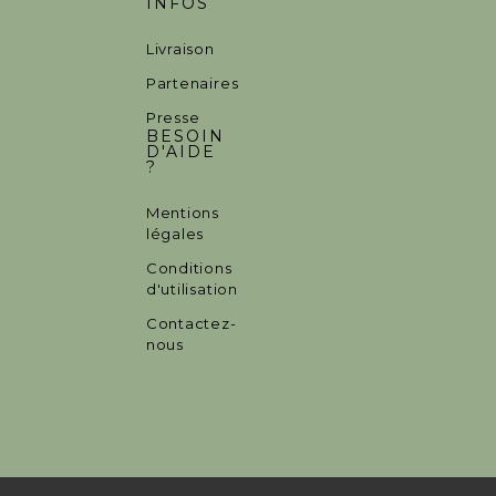
INFOS
Livraison
Partenaires
Presse
BESOIN
D'AIDE
?
Mentions
légales
Conditions
d'utilisation
Contactez-
nous