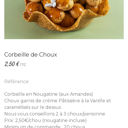
Corbeille de Choux
2,50 €
TTC
Référence:
Corbeille en Nougatine (aux Amandes)
Choux garnis de crème Pâtissière à la Vanille et
caramélisés sur le dessus
Nous vous conseillons 2 à 3 choux/personne
Prix: 2,50€/chou (nougatine incluse)
Minimum de commande : 20 choux