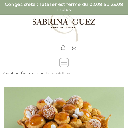
Congés d’été : l’atelier est fermé du 02.08 au 25.08
inclus
Accueil
Évènements
Corbeille de Choux