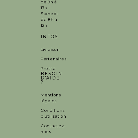
de 9h à
17h
Samedi
de 8h à
12h
INFOS
Livraison
Partenaires
Presse
BESOIN
D'AIDE
?
Mentions
légales
Conditions
d'utilisation
Contactez-
nous